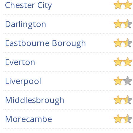
Chester City
Darlington
Eastbourne Borough
Everton
Liverpool
Middlesbrough
Morecambe