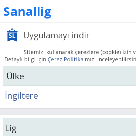
Sanallig
Uygulamayı indir
Sitemizi kullanarak çerezlere (cookie) izin 
Detaylı bilgi için
Çerez Politika
'mızı inceleyebilirsin
Ülke
İngiltere
Lig