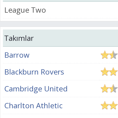
League Two
Takımlar
Barrow
Blackburn Rovers
Cambridge United
Charlton Athletic