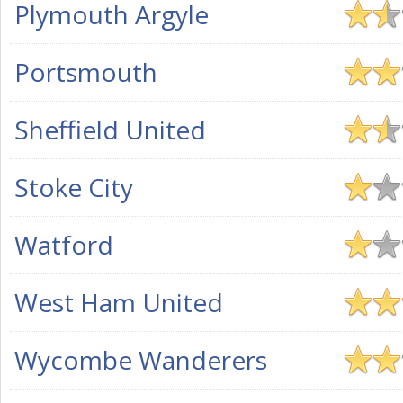
Plymouth Argyle
Portsmouth
Sheffield United
Stoke City
Watford
West Ham United
Wycombe Wanderers