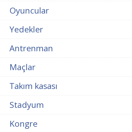
Oyuncular
Yedekler
Antrenman
Maçlar
Takım kasası
Stadyum
Kongre