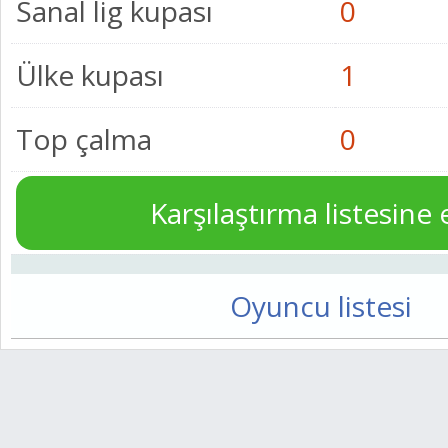
Sanal lig kupası
0
Ülke kupası
1
Top çalma
0
Karşılaştırma listesine 
Oyuncu listesi