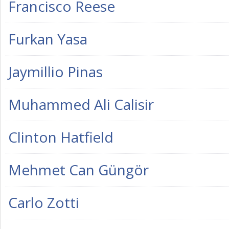
Francisco Reese
Furkan Yasa
Jaymillio Pinas
Muhammed Ali Calisir
Clinton Hatfield
Mehmet Can Güngör
Carlo Zotti