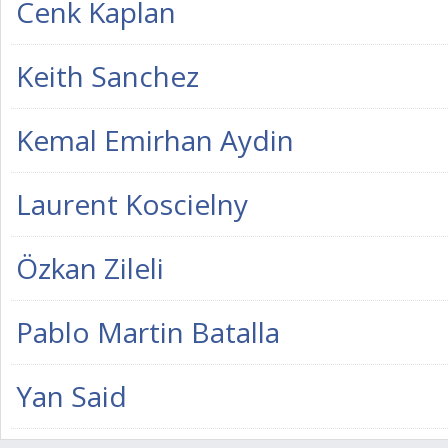
Cenk Kaplan
Keith Sanchez
Kemal Emirhan Aydin
Laurent Koscielny
Özkan Zileli
Pablo Martin Batalla
Yan Said