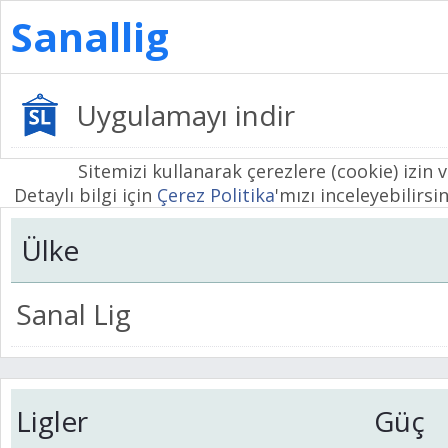
Sanallig
Uygulamayı indir
Sitemizi kullanarak çerezlere (cookie) izin 
Detaylı bilgi için
Çerez Politika
'mızı inceleyebilirsin
Ülke
Sanal Lig
Ligler
Güç