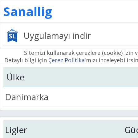
Sanallig
Uygulamayı indir
Sitemizi kullanarak çerezlere (cookie) izin 
Detaylı bilgi için
Çerez Politika
'mızı inceleyebilirsin
Ülke
Danimarka
Ligler
Gü