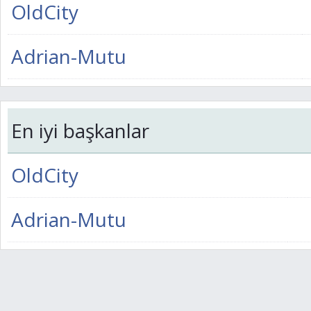
OldCity
Adrian-Mutu
En iyi başkanlar
OldCity
Adrian-Mutu