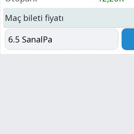
Maç bileti fiyatı