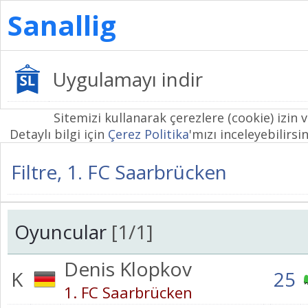
Sanallig
Uygulamayı indir
Sitemizi kullanarak çerezlere (cookie) izin 
Detaylı bilgi için
Çerez Politika
'mızı inceleyebilirsin
Filtre, 1. FC Saarbrücken
Oyuncular
[1/1]
Denis Klopkov
K
25
1. FC Saarbrücken